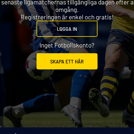
 senaste ligamatchernas tillgängliga dagen efter 
omgång.
Registreringen är enkel och gratis!
LOGGA IN
Inget Fotbollskonto?
SKAPA ETT HÄR