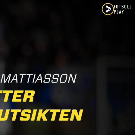
FOTBOLL
PLAY