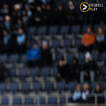
FOTBOLL
PLAY