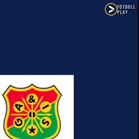
FOTBOLL
PLAY